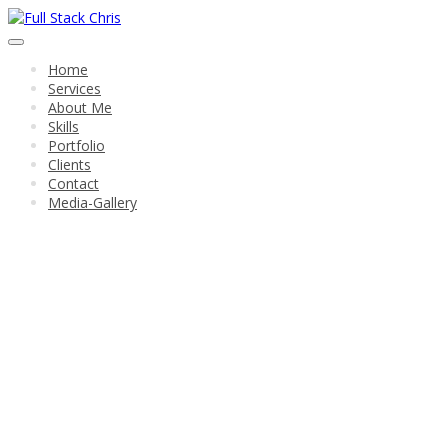
Home
Services
About Me
Skills
Portfolio
Clients
Contact
Media-Gallery
Browsing